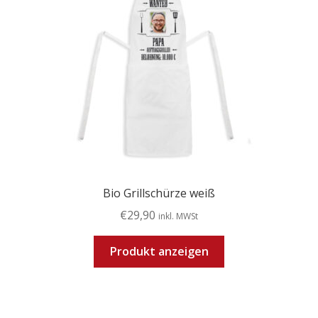
Bio Grillschürze weiß
€
29,90
inkl. MWSt
Produkt anzeigen