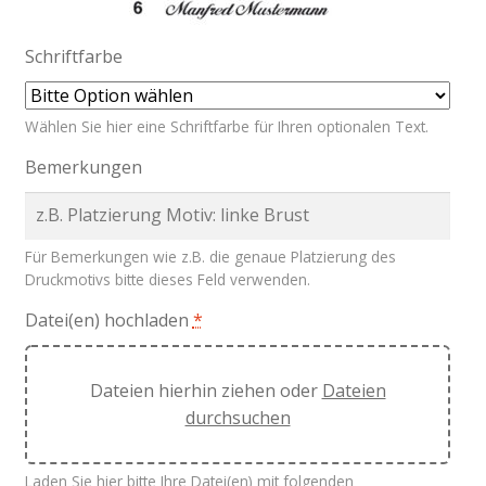
Schriftfarbe
Wählen Sie hier eine Schriftfarbe für Ihren optionalen Text.
Bemerkungen
Für Bemerkungen wie z.B. die genaue Platzierung des
Druckmotivs bitte dieses Feld verwenden.
Datei(en) hochladen
*
Dateien hierhin ziehen oder
Dateien
durchsuchen
Laden Sie hier bitte Ihre Datei(en) mit folgenden