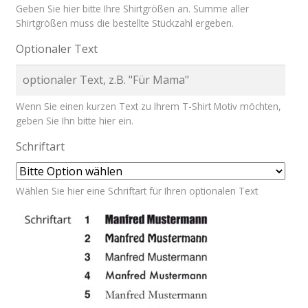
Geben Sie hier bitte Ihre Shirtgrößen an. Summe aller
Shirtgrößen muss die bestellte Stückzahl ergeben.
Optionaler Text
Wenn Sie einen kurzen Text zu Ihrem T-Shirt Motiv möchten,
geben Sie Ihn bitte hier ein.
Schriftart
Wählen Sie hier eine Schriftart für Ihren optionalen Text