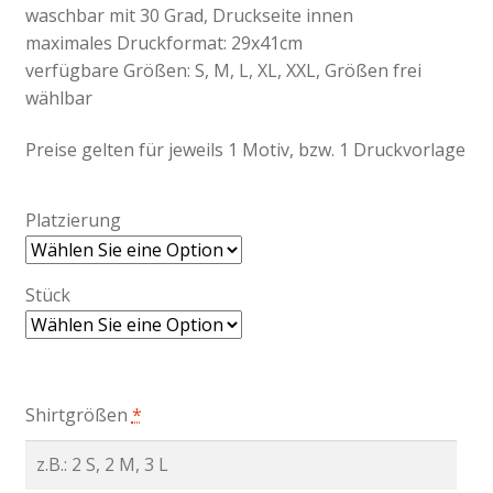
waschbar mit 30 Grad, Druckseite innen
maximales Druckformat: 29x41cm
verfügbare Größen: S, M, L, XL, XXL, Größen frei
wählbar
Preise gelten für jeweils 1 Motiv, bzw. 1 Druckvorlage
Platzierung
Stück
Shirtgrößen
*