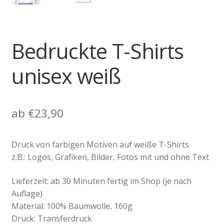
Bedruckte T-Shirts
unisex weiß
ab
€
23,90
Druck von farbigen Motiven auf weiße T-Shirts
z.B.: Logos, Grafiken, Bilder, Fotos mit und ohne Text
Lieferzeit: ab 30 Minuten fertig im Shop (je nach
Auflage)
Material: 100% Baumwolle, 160g
Druck: Transferdruck