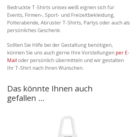
Bedruckte T-Shirts unisex weiß eignen sich für
Events, Firmen-, Sport- und Freizeitbekleidung,
Polterabende, Abrüster T-Shirts, Partys oder auch als
persönliches Geschenk.
Sollten Sie Hilfe bei der Gestaltung benötigen,
können Sie uns auch gerne Ihre Vorstellungen
per E-
Mail
oder persönlich übermitteln und wir gestalten
Ihr T-Shirt nach Ihren Wünschen.
Das könnte Ihnen auch
gefallen …