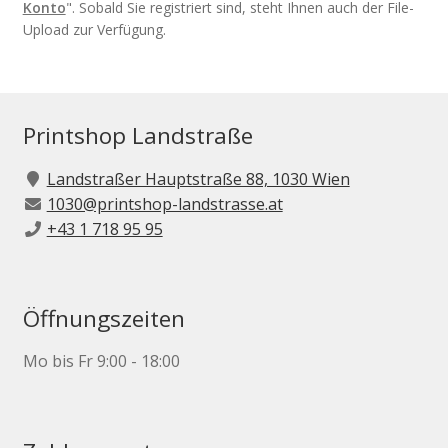
Konto
". Sobald Sie registriert sind, steht Ihnen auch der File-
Upload zur Verfügung.
Printshop Landstraße
Landstraßer Hauptstraße 88, 1030 Wien
1030@printshop-landstrasse.at
+43 1 718 95 95
Öffnungszeiten
Mo bis Fr 9:00 - 18:00