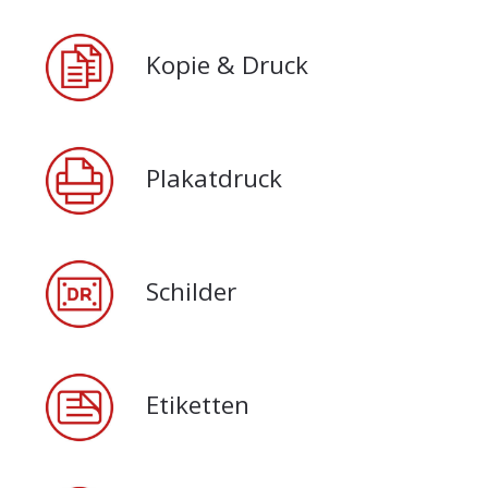
Kopie & Druck
Plakatdruck
Schilder
Etiketten