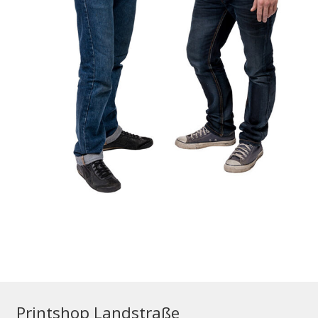
Printshop Landstraße