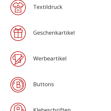
Textildruck
Geschenkartikel
Werbeartikel
Buttons
Klebeschriften