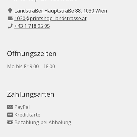
Landstraßer Hauptstraße 88, 1030 Wien
1030@printshop-landstrasse.at
+43 1 718 95 95
Öffnungszeiten
Mo bis Fr 9:00 - 18:00
Zahlungsarten
PayPal
Kreditkarte
Bezahlung bei Abholung