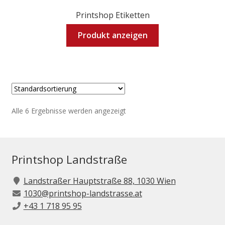
Printshop Etiketten
Produkt anzeigen
Alle 6 Ergebnisse werden angezeigt
Printshop Landstraße
Landstraßer Hauptstraße 88, 1030 Wien
1030@printshop-landstrasse.at
+43 1 718 95 95