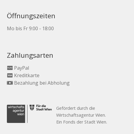
Öffnungszeiten
Mo bis Fr 9:00 - 18:00
Zahlungsarten
PayPal
Kreditkarte
Bezahlung bei Abholung
Gefördert durch die
Wirtschaftsagentur Wien.
Ein Fonds der Stadt Wien.