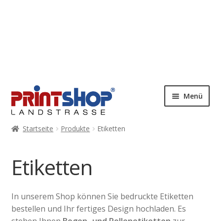
Menü
Startseite
Produkte
Etiketten
Etiketten
In unserem Shop können Sie bedruckte Etiketten
bestellen und Ihr fertiges Design hochladen. Es