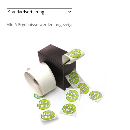
Alle 6 Ergebnisse werden angezeigt