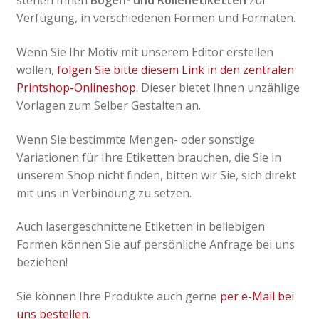
stehen Ihnen
Bogen- und Rollenetiketten
zur
Verfügung, in verschiedenen Formen und Formaten.
Wenn Sie Ihr Motiv mit unserem Editor erstellen
wollen,
folgen Sie bitte diesem Link in den zentralen
Printshop-Onlineshop
. Dieser bietet Ihnen unzählige
Vorlagen zum Selber Gestalten an.
Wenn Sie bestimmte Mengen- oder sonstige
Variationen für Ihre Etiketten brauchen, die Sie in
unserem Shop nicht finden, bitten wir Sie, sich direkt
mit uns in Verbindung zu setzen.
Auch lasergeschnittene Etiketten in beliebigen
Formen können Sie auf persönliche Anfrage bei uns
beziehen!
Sie können Ihre Produkte auch gerne
per e-Mail bei
uns bestellen
.