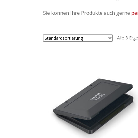
Sie können Ihre Produkte auch gerne
pe
Alle 3 Erg