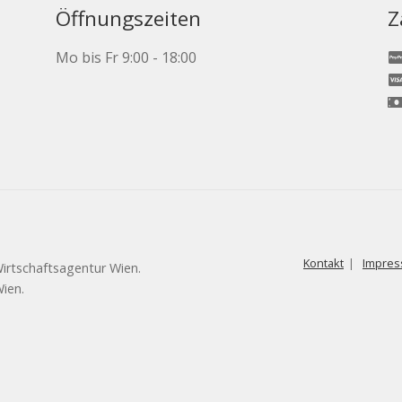
Öffnungszeiten
Z
Mo bis Fr 9:00 - 18:00
Kontakt
Impres
Wirtschaftsagentur Wien.
ien.