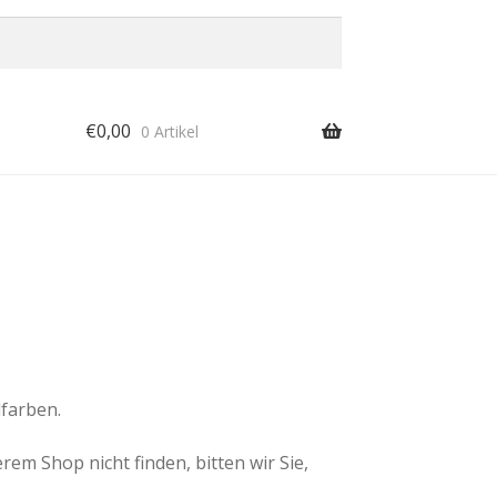
€
0,00
0 Artikel
farben.
m Shop nicht finden, bitten wir Sie,