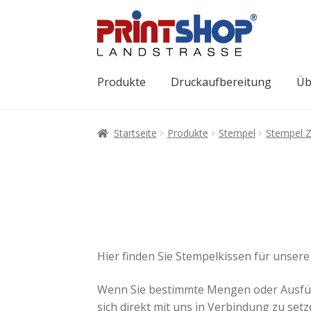
Produkte
Druckaufbereitung
Üb
Startseite
Produkte
Stempel
Stempel 
Hier finden Sie Stempelkissen für unser
Wenn Sie bestimmte Mengen oder Ausführu
sich direkt mit uns in Verbindung zu setz