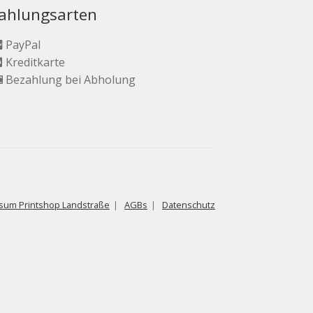
ahlungsarten
PayPal
Kreditkarte
Bezahlung bei Abholung
sum Printshop Landstraße
AGBs
Datenschutz