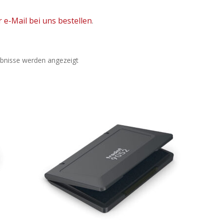
r e-Mail bei uns bestellen
.
ebnisse werden angezeigt