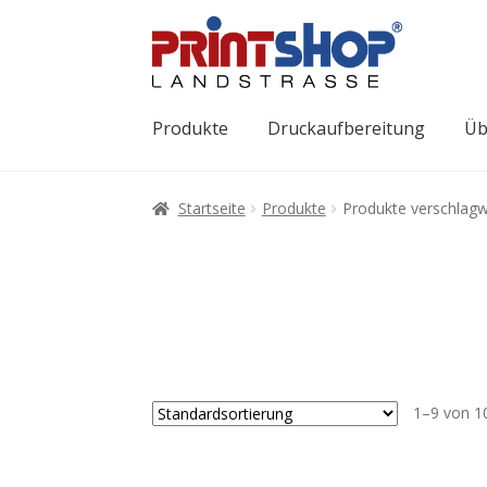
Produkte
Druckaufbereitung
Üb
Startseite
Produkte
Produkte verschlagw
1–9 von 1