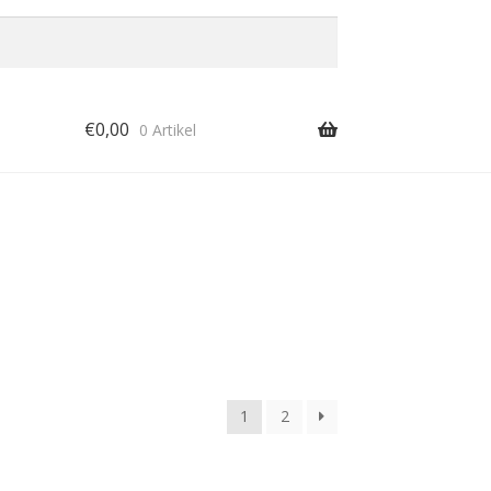
€
0,00
0 Artikel
1
2