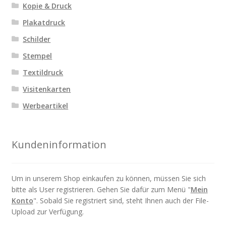
Kopie & Druck
Plakatdruck
Schilder
Stempel
Textildruck
Visitenkarten
Werbeartikel
Kundeninformation
Um in unserem Shop einkaufen zu können, müssen Sie sich
bitte als User registrieren. Gehen Sie dafür zum Menü "
Mein
Konto
". Sobald Sie registriert sind, steht Ihnen auch der File-
Upload zur Verfügung.