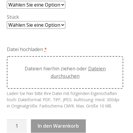
Stück
Datei hochladen
*
Dateien hierhin ziehen oder
Dateien
durchsuchen
Laden Sie hier bitte Ihre Datei mit folgenden Eigenschaften
hoch: Dateiformat: PDF, TIFF, JPEG. Auflösung: mind. 300dpi
in Originalgröße. Farbschema CMYK. Max. Größe 10 MB.
Kuverts
In den Warenkorb
weiß