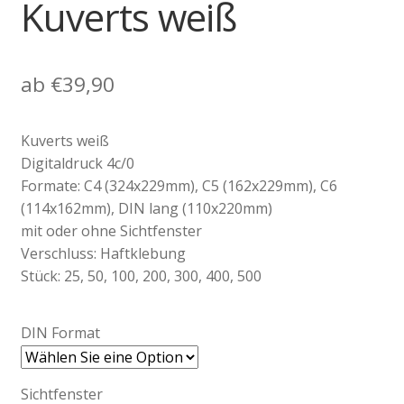
Kuverts weiß
ab
€
39,90
Kuverts weiß
Digitaldruck 4c/0
Formate: C4 (324x229mm), C5 (162x229mm), C6
(114x162mm), DIN lang (110x220mm)
mit oder ohne Sichtfenster
Verschluss: Haftklebung
Stück: 25, 50, 100, 200, 300, 400, 500
DIN Format
Sichtfenster