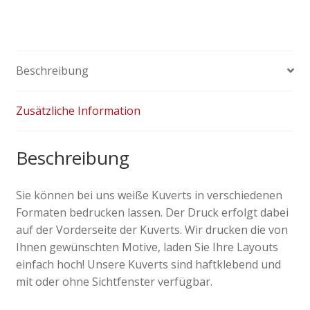
Menge
Beschreibung
Zusätzliche Information
Beschreibung
Sie können bei uns weiße Kuverts in verschiedenen
Formaten bedrucken lassen. Der Druck erfolgt dabei
auf der Vorderseite der Kuverts. Wir drucken die von
Ihnen gewünschten Motive, laden Sie Ihre Layouts
einfach hoch! Unsere Kuverts sind haftklebend und
mit oder ohne Sichtfenster verfügbar.