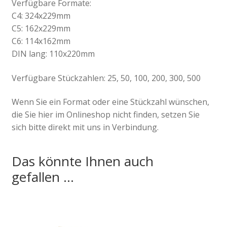
Verfügbare Formate:
C4: 324x229mm
C5: 162x229mm
C6: 114x162mm
DIN lang: 110x220mm
Verfügbare Stückzahlen: 25, 50, 100, 200, 300, 500
Wenn Sie ein Format oder eine Stückzahl wünschen,
die Sie hier im Onlineshop nicht finden, setzen Sie
sich bitte direkt mit uns in Verbindung.
Das könnte Ihnen auch
gefallen …