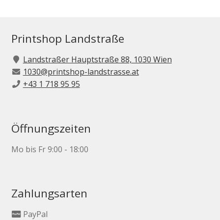
Printshop Landstraße
Landstraßer Hauptstraße 88, 1030 Wien
1030@printshop-landstrasse.at
+43 1 718 95 95
Öffnungszeiten
Mo bis Fr 9:00 - 18:00
Zahlungsarten
PayPal