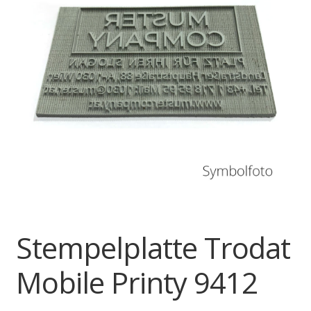
Stempelplatte Trodat
Mobile Printy 9412