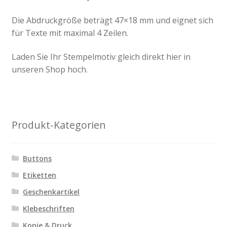
Die Abdruckgröße beträgt 47×18 mm und eignet sich
für Texte mit maximal 4 Zeilen.
Laden Sie Ihr Stempelmotiv gleich direkt hier in
unseren Shop hoch.
Produkt-Kategorien
Buttons
Etiketten
Geschenkartikel
Klebeschriften
Kopie & Druck