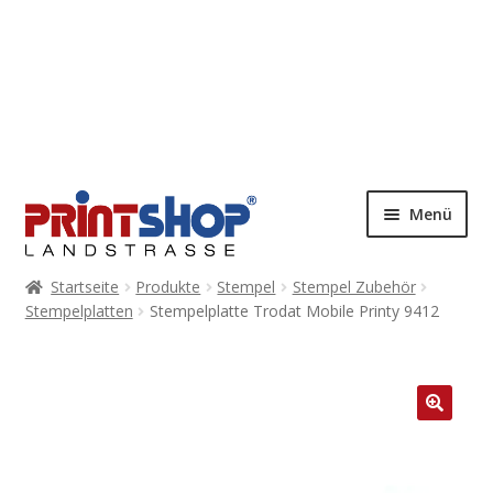
Menü
Startseite
Produkte
Stempel
Stempel Zubehör
Stempelplatten
Stempelplatte Trodat Mobile Printy 9412
🔍