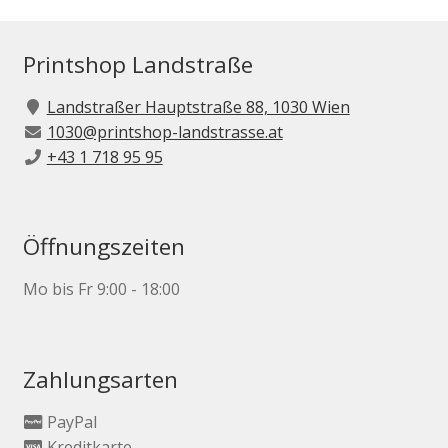
Printshop Landstraße
Landstraßer Hauptstraße 88, 1030 Wien
1030@printshop-landstrasse.at
+43 1 718 95 95
Öffnungszeiten
Mo bis Fr 9:00 - 18:00
Zahlungsarten
PayPal
Kreditkarte