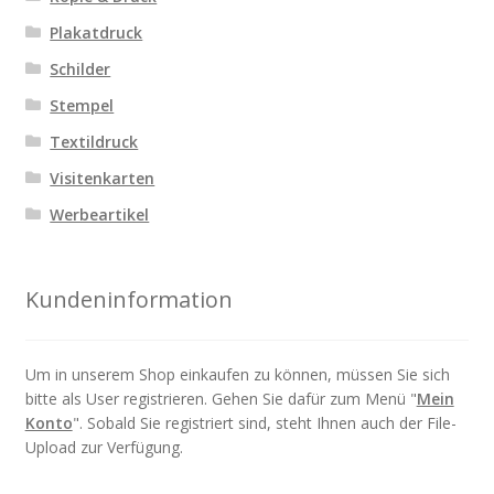
Plakatdruck
Schilder
Stempel
Textildruck
Visitenkarten
Werbeartikel
Kundeninformation
Um in unserem Shop einkaufen zu können, müssen Sie sich
bitte als User registrieren. Gehen Sie dafür zum Menü "
Mein
Konto
". Sobald Sie registriert sind, steht Ihnen auch der File-
Upload zur Verfügung.