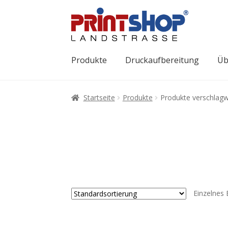
Produkte
Druckaufbereitung
Üb
Startseite
Produkte
Produkte verschlagw
Einzelnes 