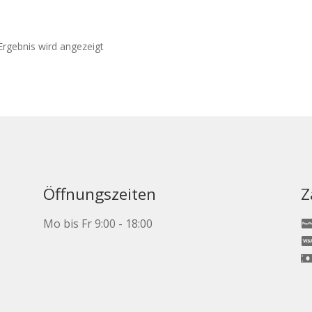
Ergebnis wird angezeigt
Öffnungszeiten
Z
Mo bis Fr 9:00 - 18:00