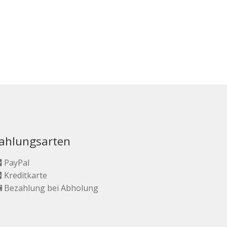
ahlungsarten
PayPal
Kreditkarte
Bezahlung bei Abholung