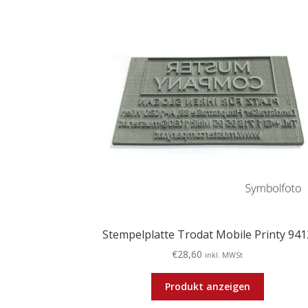
Stempelplatte Trodat Mobile Printy 941
€
28,60
inkl. MWSt
Produkt anzeigen