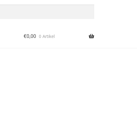
€
0,00
0 Artikel