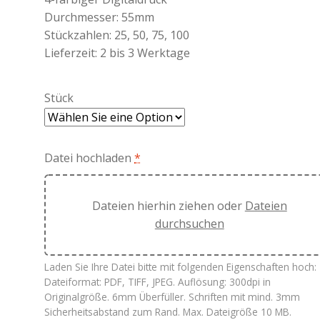
Durchmesser: 55mm
Stückzahlen: 25, 50, 75, 100
Lieferzeit: 2 bis 3 Werktage
Stück
Datei hochladen
*
Dateien hierhin ziehen oder
Dateien
durchsuchen
Laden Sie Ihre Datei bitte mit folgenden Eigenschaften hoch:
Dateiformat: PDF, TIFF, JPEG. Auflösung: 300dpi in
Originalgröße. 6mm Überfüller. Schriften mit mind. 3mm
Sicherheitsabstand zum Rand. Max. Dateigröße 10 MB.