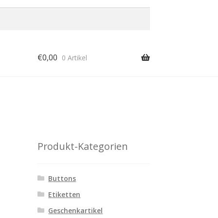
€
0,00
0 Artikel
Produkt-Kategorien
Buttons
Etiketten
Geschenkartikel