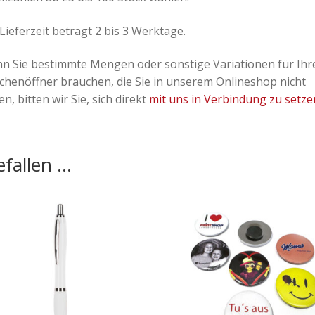
Lieferzeit beträgt 2 bis 3 Werktage.
n Sie bestimmte Mengen oder sonstige Variationen für Ihr
schenöffner brauchen, die Sie in unserem Onlineshop nicht
en, bitten wir Sie, sich direkt
mit uns in Verbindung zu setze
fallen …