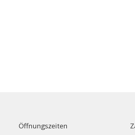
Öffnungszeiten
Z