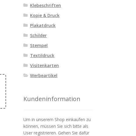
Klebeschriften
Kopie & Druck
Plakatdruck
Schilder
Stempel
Textildruck
Visitenkarten
Werbeartikel
Kundeninformation
Um in unserem Shop einkaufen zu
können, müssen Sie sich bitte als
User registrieren. Gehen Sie dafür