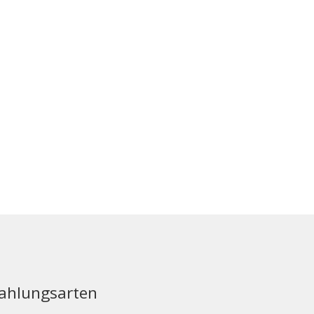
ahlungsarten