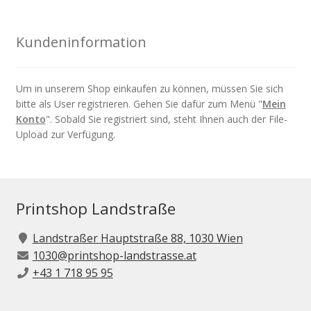
Kundeninformation
Um in unserem Shop einkaufen zu können, müssen Sie sich
bitte als User registrieren. Gehen Sie dafür zum Menü "
Mein
Konto
". Sobald Sie registriert sind, steht Ihnen auch der File-
Upload zur Verfügung.
Printshop Landstraße
Landstraßer Hauptstraße 88, 1030 Wien
1030@printshop-landstrasse.at
+43 1 718 95 95