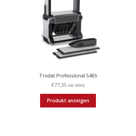
Trodat Professional 5465
€
77,35
inkl. MWSt
Produkt anzeigen