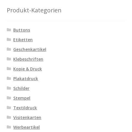
Produkt-Kategorien
Buttons
Etiketten
Geschenkartikel
Klebeschriften
Kopie & Druck
Plakatdruck
Schilder
Stempel
Textildruck
Visitenkarten
Werbeartikel