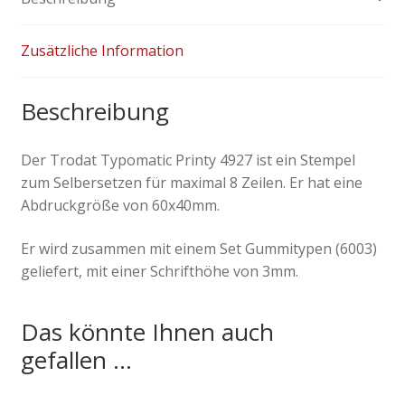
Zusätzliche Information
Beschreibung
Der Trodat Typomatic Printy 4927 ist ein Stempel
zum Selbersetzen für maximal 8 Zeilen. Er hat eine
Abdruckgröße von 60x40mm.
Er wird zusammen mit einem Set Gummitypen (6003)
geliefert, mit einer Schrifthöhe von 3mm.
Das könnte Ihnen auch
gefallen …