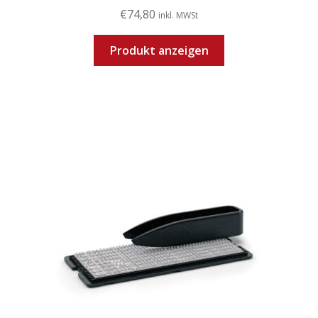
€
74,80
inkl. MWSt
Produkt anzeigen