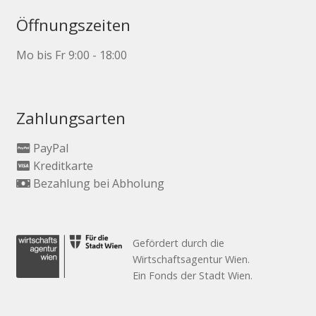
Öffnungszeiten
Mo bis Fr 9:00 - 18:00
Zahlungsarten
PayPal
Kreditkarte
Bezahlung bei Abholung
Gefördert durch die
Wirtschaftsagentur Wien.
Ein Fonds der Stadt Wien.