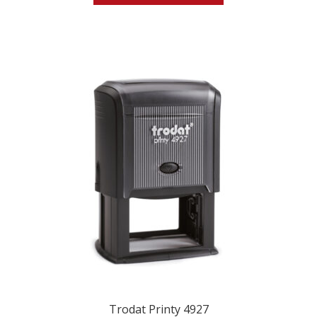
Trodat Printy 4927