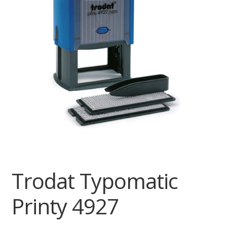
Trodat Typomatic
Printy 4927