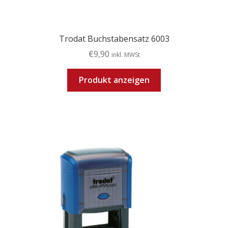
Trodat Buchstabensatz 6003
€
9,90
inkl. MWSt
Produkt anzeigen