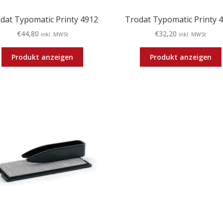
dat Typomatic Printy 4912
Trodat Typomatic Printy 
€
44,80
€
32,20
inkl. MWSt
inkl. MWSt
Produkt anzeigen
Produkt anzeigen