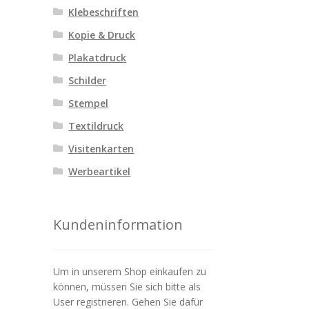
Klebeschriften
Kopie & Druck
Plakatdruck
Schilder
Stempel
Textildruck
Visitenkarten
Werbeartikel
Kundeninformation
Um in unserem Shop einkaufen zu
können, müssen Sie sich bitte als
User registrieren. Gehen Sie dafür