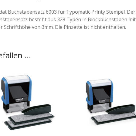
dat Buchstabensatz 6003 für Typomatic Printy Stempel. Der
hstabensatz besteht aus 328 Typen in Blockbuchstaben mit
r Schrifthöhe von 3mm. Die Pinzette ist nicht enthalten.
fallen …