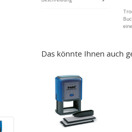
Tro
Buc
eine
Das könnte Ihnen auch ge