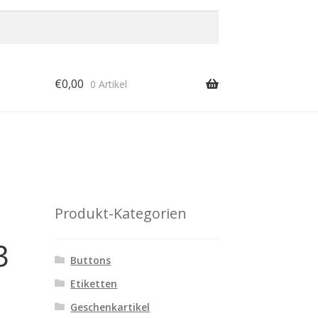
€
0,00
0 Artikel
Produkt-Kategorien
3
Buttons
Etiketten
Geschenkartikel