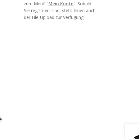
zum Menü "
Mein Konto
". Sobald
Sie registriert sind, steht Ihnen auch
der File-Upload zur Verfügung.