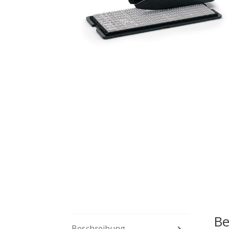
Be
Beschreibung