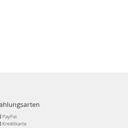
ahlungsarten
PayPal
Kreditkarte