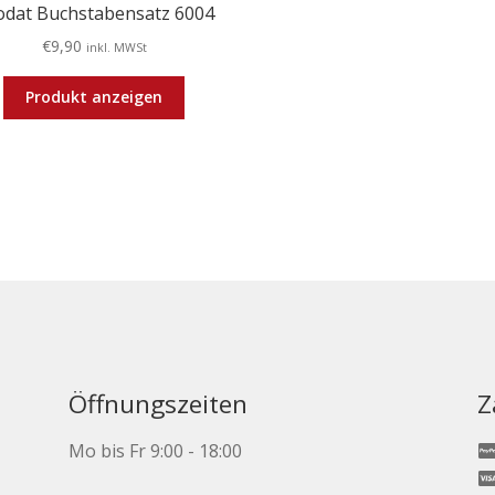
odat Buchstabensatz 6004
€
9,90
inkl. MWSt
Produkt anzeigen
Öffnungszeiten
Z
Mo bis Fr 9:00 - 18:00