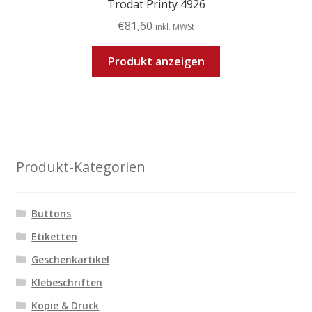
Trodat Printy 4926
€
81,60
inkl. MWSt
Produkt anzeigen
Produkt-Kategorien
Buttons
Etiketten
Geschenkartikel
Klebeschriften
Kopie & Druck