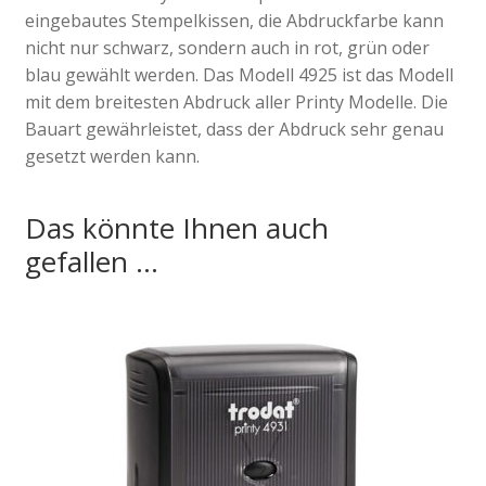
eingebautes Stempelkissen, die Abdruckfarbe kann
nicht nur schwarz, sondern auch in rot, grün oder
blau gewählt werden. Das Modell 4925 ist das Modell
mit dem breitesten Abdruck aller Printy Modelle. Die
Bauart gewährleistet, dass der Abdruck sehr genau
gesetzt werden kann.
Das könnte Ihnen auch
gefallen …