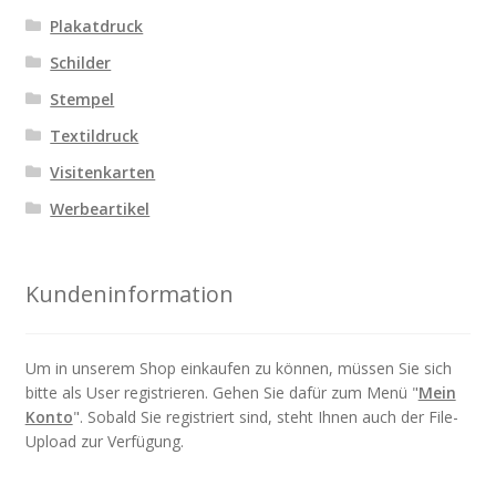
Plakatdruck
Schilder
Stempel
Textildruck
Visitenkarten
Werbeartikel
Kundeninformation
Um in unserem Shop einkaufen zu können, müssen Sie sich
bitte als User registrieren. Gehen Sie dafür zum Menü "
Mein
Konto
". Sobald Sie registriert sind, steht Ihnen auch der File-
Upload zur Verfügung.