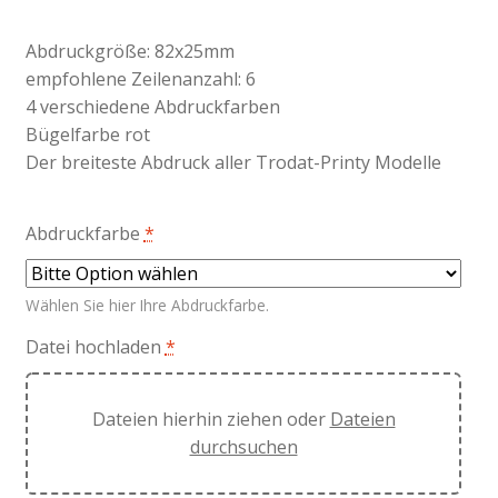
Abdruckgröße: 82x25mm
empfohlene Zeilenanzahl: 6
4 verschiedene Abdruckfarben
Bügelfarbe rot
Der breiteste Abdruck aller Trodat-Printy Modelle
Abdruckfarbe
*
Wählen Sie hier Ihre Abdruckfarbe.
Datei hochladen
*
Dateien hierhin ziehen oder
Dateien
durchsuchen