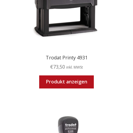
Trodat Printy 4931
€
73,50
inkl. MWSt
Produkt anzeigen