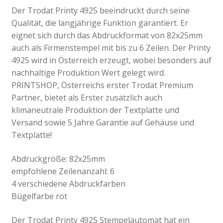
Der Trodat Printy 4925 beeindruckt durch seine
Qualität, die langjährige Funktion garantiert. Er
eignet sich durch das Abdruckformat von 82x25mm
auch als Firmenstempel mit bis zu 6 Zeilen. Der Printy
4925 wird in Österreich erzeugt, wobei besonders auf
nachhaltige Produktion Wert gelegt wird.
PRINTSHOP, Österreichs erster Trodat Premium
Partner, bietet als Erster zusätzlich auch
klimaneutrale Produktion der Textplatte und
Versand sowie 5 Jahre Garantie auf Gehäuse und
Textplatte!
Abdruckgröße: 82x25mm
empfohlene Zeilenanzahl: 6
4 verschiedene Abdruckfarben
Bügelfarbe rot
Der Trodat Printy 4925 Stempelautomat hat ein