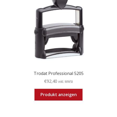
Trodat Professional 5205
€
92,40
inkl. MWSt
Produkt anzeigen