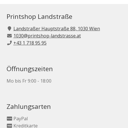
Printshop Landstraße
Landstraßer Hauptstraße 88, 1030 Wien
1030@printshop-landstrasse.at
+43 1 718 95 95
Öffnungszeiten
Mo bis Fr 9:00 - 18:00
Zahlungsarten
PayPal
Kreditkarte