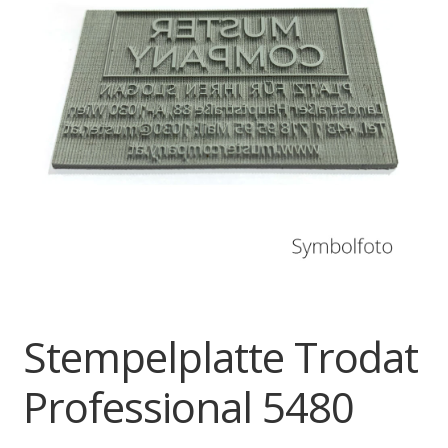
Stempelplatte Trodat
Professional 5480