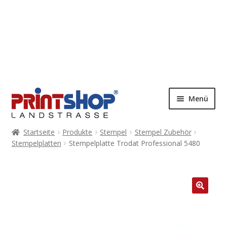
Menü
Startseite
Produkte
Stempel
Stempel Zubehör
Stempelplatten
Stempelplatte Trodat Professional 5480
🔍