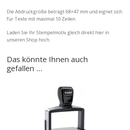
Die Abdruckgröße beträgt 68×47 mm und eignet sich
für Texte mit maximal 10 Zeilen.
Laden Sie Ihr Stempelmotiv gleich direkt hier in
unseren Shop hoch.
Das könnte Ihnen auch
gefallen …