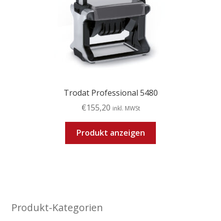
Trodat Professional 5480
€
155,20
inkl. MWSt
Produkt anzeigen
Produkt-Kategorien