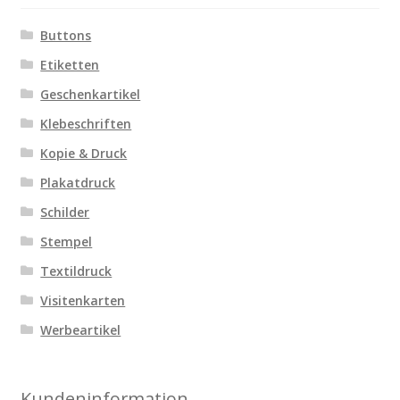
Buttons
Etiketten
Geschenkartikel
Klebeschriften
Kopie & Druck
Plakatdruck
Schilder
Stempel
Textildruck
Visitenkarten
Werbeartikel
Kundeninformation