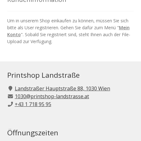
Um in unserem Shop einkaufen zu können, müssen Sie sich
bitte als User registrieren. Gehen Sie dafür zum Menü "
Mein
Konto
". Sobald Sie registriert sind, steht Ihnen auch der File-
Upload zur Verfügung.
Printshop Landstraße
Landstraßer Hauptstraße 88, 1030 Wien
1030@printshop-landstrasse.at
+43 1 718 95 95
Öffnungszeiten