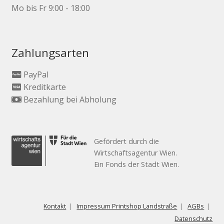
Mo bis Fr 9:00 - 18:00
Zahlungsarten
PayPal
Kreditkarte
Bezahlung bei Abholung
Gefördert durch die
Wirtschaftsagentur Wien.
Ein Fonds der Stadt Wien.
Kontakt
Impressum Printshop Landstraße
AGBs
Datenschutz