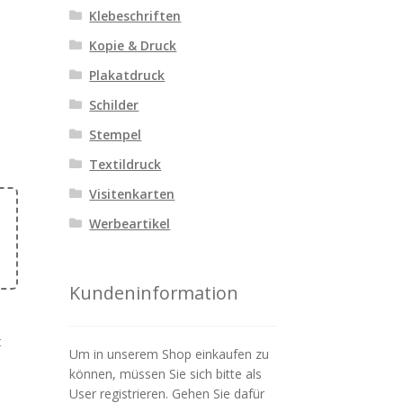
Klebeschriften
Kopie & Druck
Plakatdruck
Schilder
Stempel
Textildruck
Visitenkarten
Werbeartikel
Kundeninformation
t
Um in unserem Shop einkaufen zu
können, müssen Sie sich bitte als
User registrieren. Gehen Sie dafür