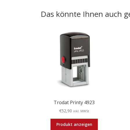
Das könnte Ihnen auch ge
Trodat Printy 4923
€
52,90
inkl. MWSt
Produkt anzeigen