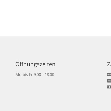
Öffnungszeiten
Z
Mo bis Fr 9:00 - 18:00