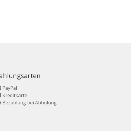
ahlungsarten
PayPal
Kreditkarte
Bezahlung bei Abholung