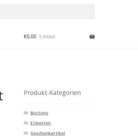
€
0,00
0 Artikel
t
Produkt-Kategorien
Buttons
Etiketten
Geschenkartikel