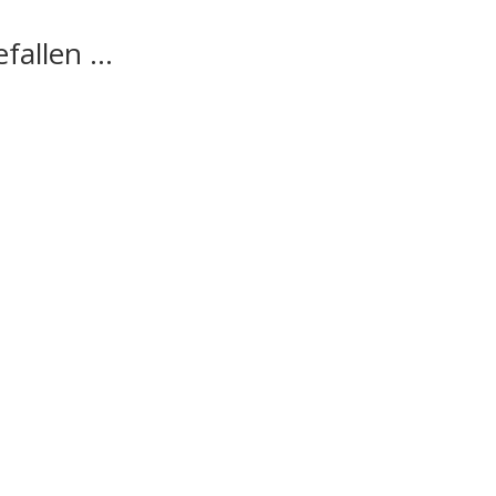
fallen …