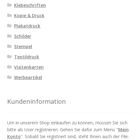
Klebeschriften
Kopie & Druck
Plakatdruck
Schilder
Stempel
Textildruck
Visitenkarten
Werbeartikel
Kundeninformation
Um in unserem Shop einkaufen zu können, müssen Sie sich
bitte als User registrieren. Gehen Sie dafür zum Menü "
Mein
Konto
". Sobald Sie registriert sind, steht Ihnen auch der File-