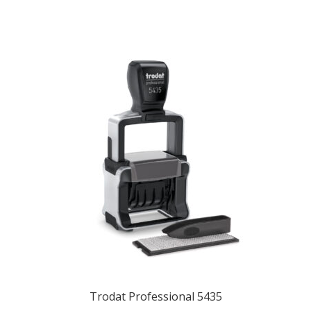
Trodat Professional 5435