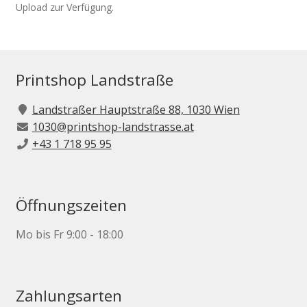
Upload zur Verfügung.
Printshop Landstraße
Landstraßer Hauptstraße 88, 1030 Wien
1030@printshop-landstrasse.at
+43 1 718 95 95
Öffnungszeiten
Mo bis Fr 9:00 - 18:00
Zahlungsarten