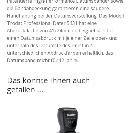
Patentierte High-Performance Datumsbänder sowie
die Bandabdeckung garantieren eine saubere
Handhabung bei der Datumsverstellung. Das Modell
Trodat Professional Dater 5431 hat eine
Abdruckfläche von 41x24mm und eignet sich für
einen Datumsabdruck mit je einer Zeile ober- und
unterhalb des Datumsfeldes. Er ist in 4
unterschiedlichen Abdruckfarben erhältlich, das
Datumsband reicht für 12 Jahre.
Das könnte Ihnen auch
gefallen …