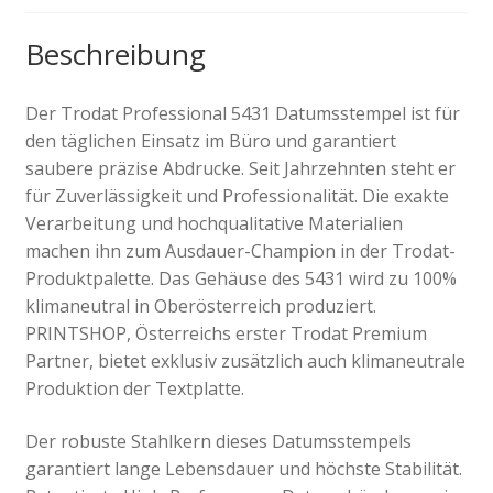
Beschreibung
Der Trodat Professional 5431 Datumsstempel ist für
den täglichen Einsatz im Büro und garantiert
saubere präzise Abdrucke. Seit Jahrzehnten steht er
für Zuverlässigkeit und Professionalität. Die exakte
Verarbeitung und hochqualitative Materialien
machen ihn zum Ausdauer-Champion in der Trodat-
Produktpalette. Das Gehäuse des 5431 wird zu 100%
klimaneutral in Oberösterreich produziert.
PRINTSHOP, Österreichs erster Trodat Premium
Partner, bietet exklusiv zusätzlich auch klimaneutrale
Produktion der Textplatte.
Der robuste Stahlkern dieses Datumsstempels
garantiert lange Lebensdauer und höchste Stabilität.