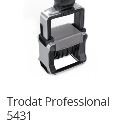
Trodat Professional
5431