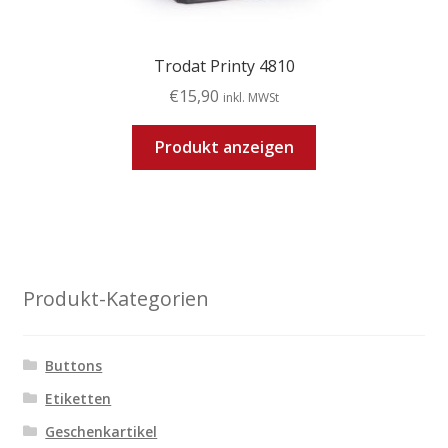
Trodat Printy 4810
€
15,90
inkl. MWSt
Produkt anzeigen
Produkt-Kategorien
Buttons
Etiketten
Geschenkartikel