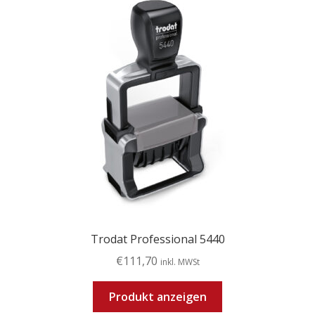
Trodat Professional 5440
€
111,70
inkl. MWSt
Produkt anzeigen