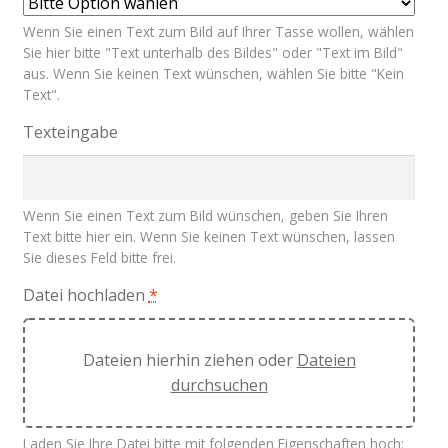
Wenn Sie einen Text zum Bild auf Ihrer Tasse wollen, wählen
Sie hier bitte "Text unterhalb des Bildes" oder "Text im Bild"
aus. Wenn Sie keinen Text wünschen, wählen Sie bitte "Kein
Text".
Texteingabe
Wenn Sie einen Text zum Bild wünschen, geben Sie Ihren
Text bitte hier ein. Wenn Sie keinen Text wünschen, lassen
Sie dieses Feld bitte frei.
Datei hochladen
*
Dateien hierhin ziehen oder
Dateien
durchsuchen
Laden Sie Ihre Datei bitte mit folgenden Eigenschaften hoch: