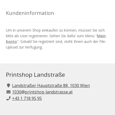
Kundeninformation
Um in unserem Shop einkaufen zu können, müssen Sie sich
bitte als User registrieren. Gehen Sie dafür zum Menü "
Mein
Konto
". Sobald Sie registriert sind, steht Ihnen auch der File-
Upload zur Verfügung.
Printshop Landstraße
Landstraßer Hauptstraße 88, 1030 Wien
1030@printshop-landstrasse.at
+43 1 718 95 95