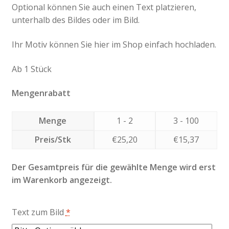
Optional können Sie auch einen Text platzieren,
unterhalb des Bildes oder im Bild.
Ihr Motiv können Sie hier im Shop einfach hochladen.
Ab 1 Stück
Mengenrabatt
Menge
1 - 2
3 - 100
Preis/Stk
€
25,20
€
15,37
Der Gesamtpreis für die gewählte Menge wird erst
im Warenkorb angezeigt.
Text zum Bild
*