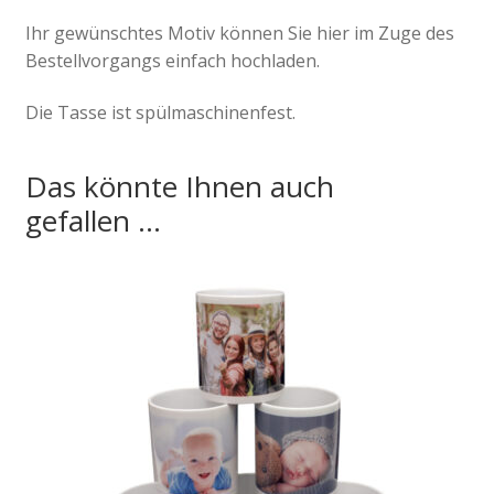
Ihr gewünschtes Motiv können Sie hier im Zuge des
Bestellvorgangs einfach hochladen.
Die Tasse ist spülmaschinenfest.
Das könnte Ihnen auch
gefallen …