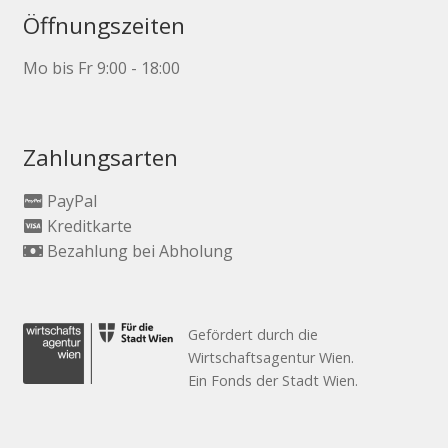
Öffnungszeiten
Mo bis Fr 9:00 - 18:00
Zahlungsarten
PayPal
Kreditkarte
Bezahlung bei Abholung
Gefördert durch die
Wirtschaftsagentur Wien.
Ein Fonds der Stadt Wien.