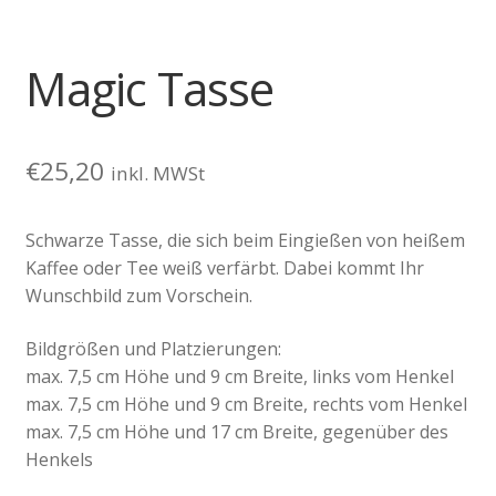
Magic Tasse
€
25,20
inkl. MWSt
Schwarze Tasse, die sich beim Eingießen von heißem
Kaffee oder Tee weiß verfärbt. Dabei kommt Ihr
Wunschbild zum Vorschein.
Bildgrößen und Platzierungen:
max. 7,5 cm Höhe und 9 cm Breite, links vom Henkel
max. 7,5 cm Höhe und 9 cm Breite, rechts vom Henkel
max. 7,5 cm Höhe und 17 cm Breite, gegenüber des
Henkels