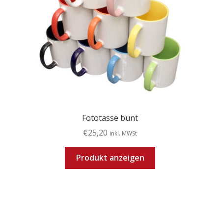
Fototasse bunt
€
25,20
inkl. MWSt
Produkt anzeigen