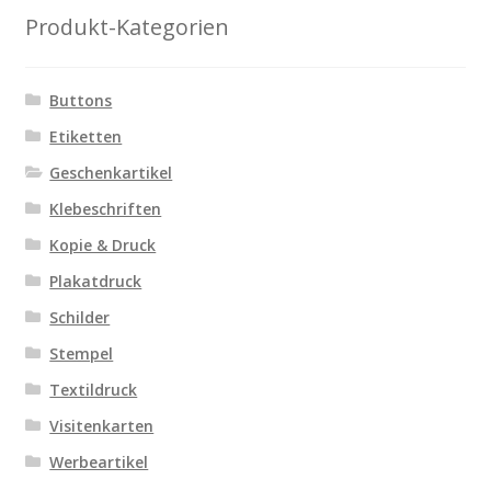
Produkt-Kategorien
Buttons
Etiketten
Geschenkartikel
Klebeschriften
Kopie & Druck
Plakatdruck
Schilder
Stempel
Textildruck
Visitenkarten
Werbeartikel