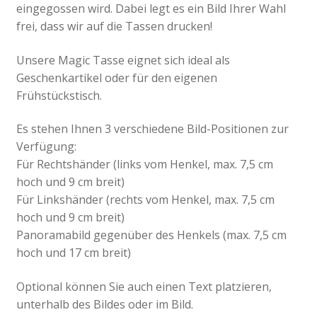
eingegossen wird. Dabei legt es ein Bild Ihrer Wahl
frei, dass wir auf die Tassen drucken!
Unsere Magic Tasse eignet sich ideal als
Geschenkartikel oder für den eigenen
Frühstückstisch.
Es stehen Ihnen 3 verschiedene Bild-Positionen zur
Verfügung:
Für Rechtshänder (links vom Henkel, max. 7,5 cm
hoch und 9 cm breit)
Für Linkshänder (rechts vom Henkel, max. 7,5 cm
hoch und 9 cm breit)
Panoramabild gegenüber des Henkels (max. 7,5 cm
hoch und 17 cm breit)
Optional können Sie auch einen Text platzieren,
unterhalb des Bildes oder im Bild.