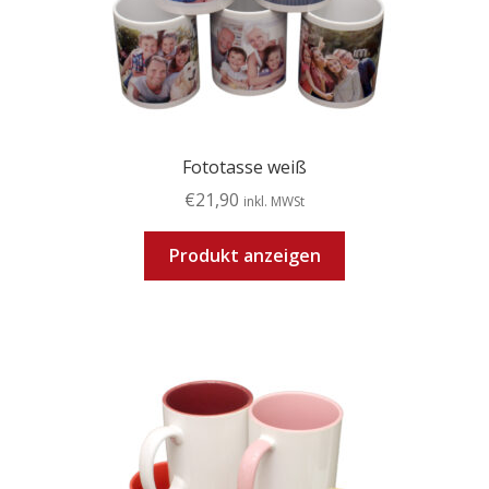
Fototasse weiß
€
21,90
inkl. MWSt
Produkt anzeigen