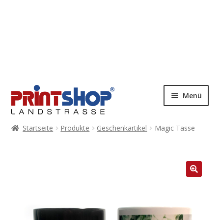
Menü
Startseite
Produkte
Geschenkartikel
Magic Tasse
🔍