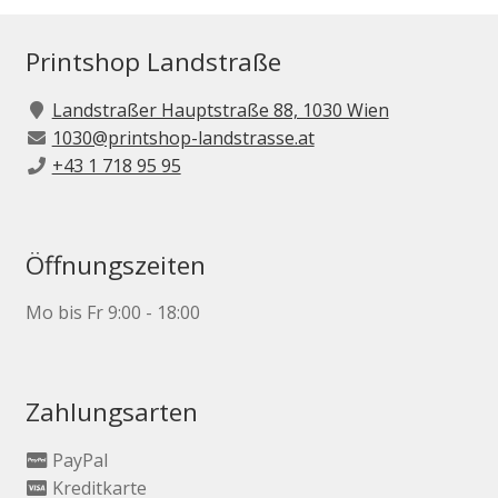
Printshop Landstraße
Landstraßer Hauptstraße 88, 1030 Wien
1030@printshop-landstrasse.at
+43 1 718 95 95
Öffnungszeiten
Mo bis Fr 9:00 - 18:00
Zahlungsarten
PayPal
Kreditkarte