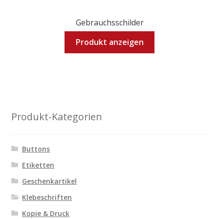
Gebrauchsschilder
Produkt anzeigen
Produkt-Kategorien
Buttons
Etiketten
Geschenkartikel
Klebeschriften
Kopie & Druck