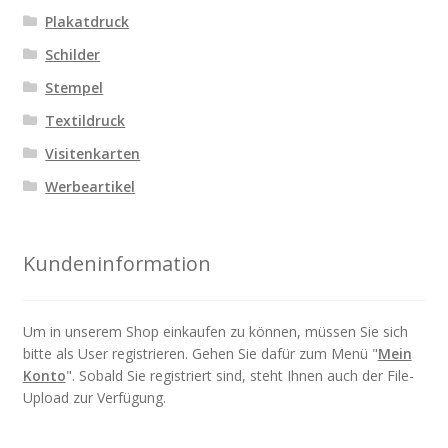
Plakatdruck
Schilder
Stempel
Textildruck
Visitenkarten
Werbeartikel
Kundeninformation
Um in unserem Shop einkaufen zu können, müssen Sie sich
bitte als User registrieren. Gehen Sie dafür zum Menü "
Mein
Konto
". Sobald Sie registriert sind, steht Ihnen auch der File-
Upload zur Verfügung.