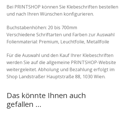
Bei PRINTSHOP können Sie Klebeschriften bestellen
und nach Ihren Wünschen konfigurieren.
Buchstabenhöhen: 20 bis 700mm
Verschiedene Schriftarten und Farben zur Auswahl
Folienmaterial: Premium, Leuchtfolie, Metallfoile
Für die Auswahl und den Kauf Ihrer Klebeschriften
werden Sie auf die allgemeine PRINTSHOP-Website
weitergeleitet. Abholung und Bezahlung erfolgt im
Shop Landstraßer Hauptstraße 88, 1030 Wien.
Das könnte Ihnen auch
gefallen …