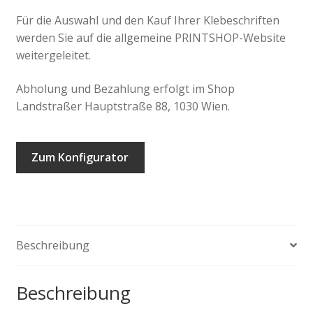
Für die Auswahl und den Kauf Ihrer Klebeschriften
werden Sie auf die allgemeine PRINTSHOP-Website
weitergeleitet.
Abholung und Bezahlung erfolgt im Shop
Landstraßer Hauptstraße 88, 1030 Wien.
Zum Konfigurator
Beschreibung
Beschreibung