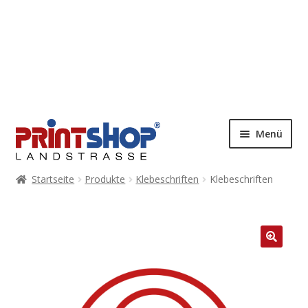
Menü
Startseite
Produkte
Klebeschriften
Klebeschriften
🔍