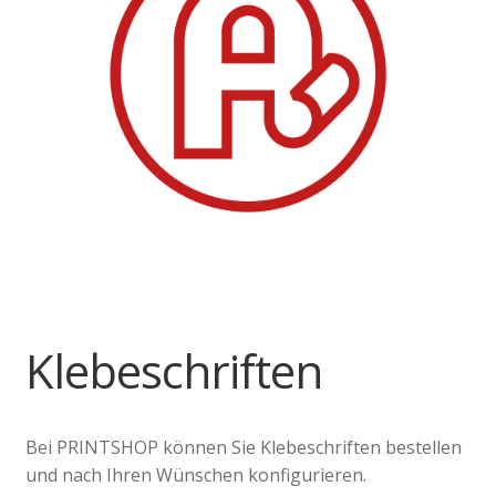
Klebeschriften
Bei PRINTSHOP können Sie Klebeschriften bestellen
und nach Ihren Wünschen konfigurieren.