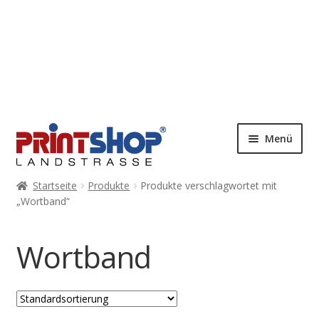
Menü
Startseite
Produkte
Produkte verschlagwortet mit
„Wortband“
Wortband