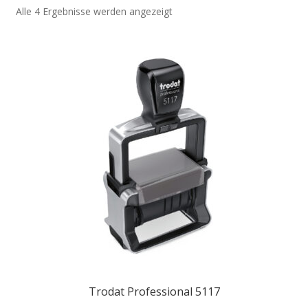
Alle 4 Ergebnisse werden angezeigt
Trodat Professional 5117