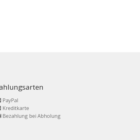
ahlungsarten
PayPal
Kreditkarte
Bezahlung bei Abholung