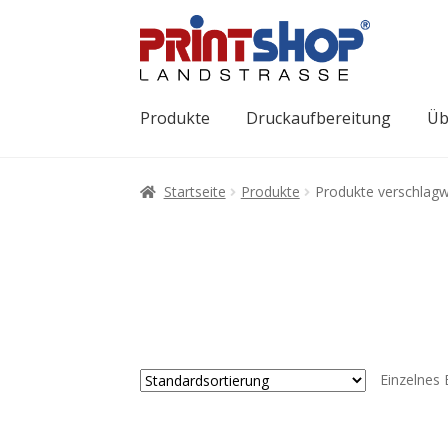
Produkte
Druckaufbereitung
Üb
Startseite
Produkte
Produkte verschlagw
Einzelnes 