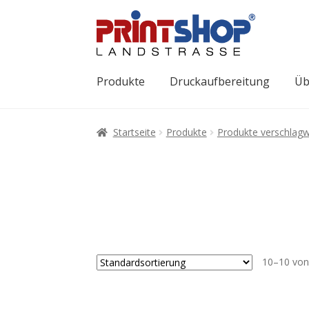
Produkte
Druckaufbereitung
Üb
Startseite
Produkte
Produkte verschlagw
10–10 von