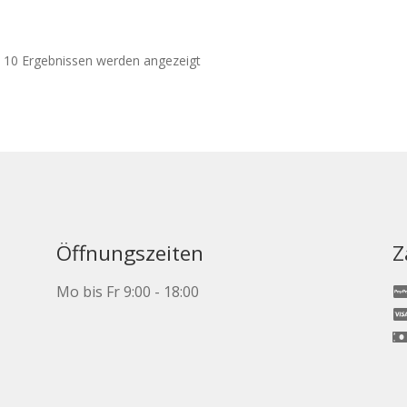
 10 Ergebnissen werden angezeigt
Öffnungszeiten
Z
Mo bis Fr 9:00 - 18:00