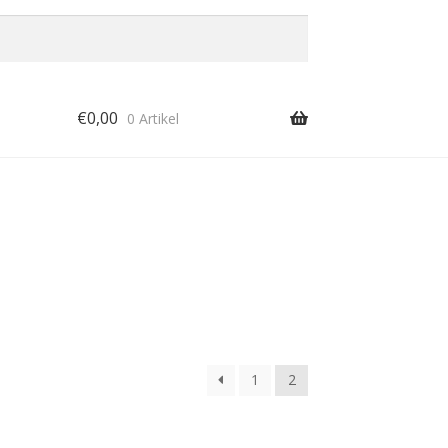
€
0,00
0 Artikel
1
2