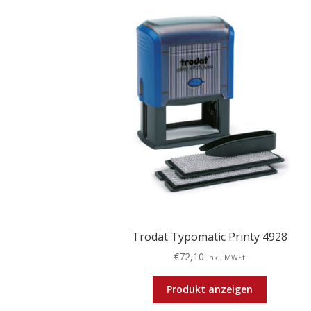
Trodat Typomatic Printy 4928
€
72,10
inkl. MWSt
Produkt anzeigen