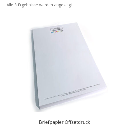
Alle 3 Ergebnisse werden angezeigt
Briefpapier Offsetdruck