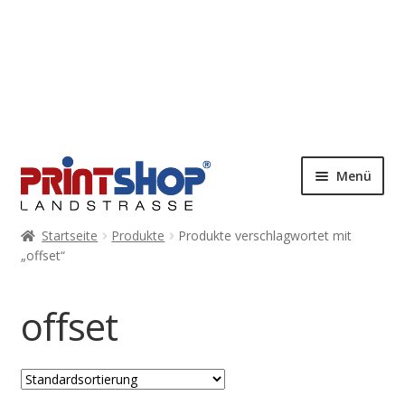
Menü
Startseite
Produkte
Produkte verschlagwortet mit
„offset“
offset