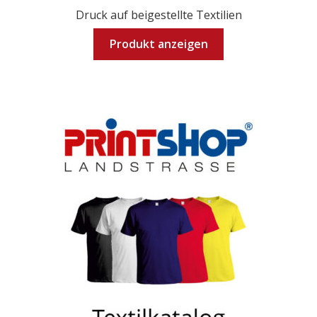
Druck auf beigestellte Textilien
Produkt anzeigen