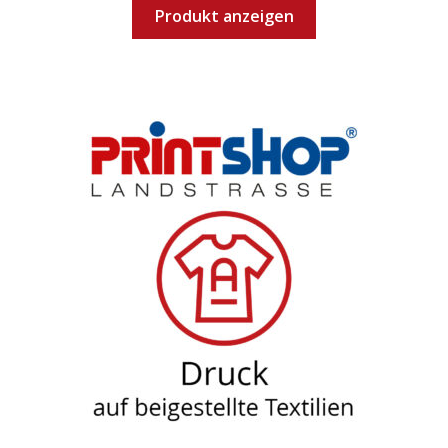
Produkt anzeigen