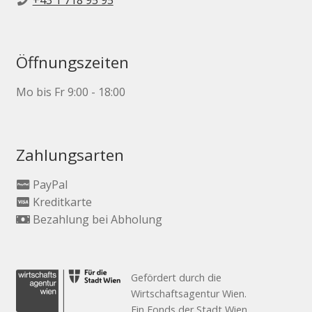
Öffnungszeiten
Mo bis Fr 9:00 - 18:00
Zahlungsarten
PayPal
Kreditkarte
Bezahlung bei Abholung
Gefördert durch die
Wirtschaftsagentur Wien.
Ein Fonds der Stadt Wien.