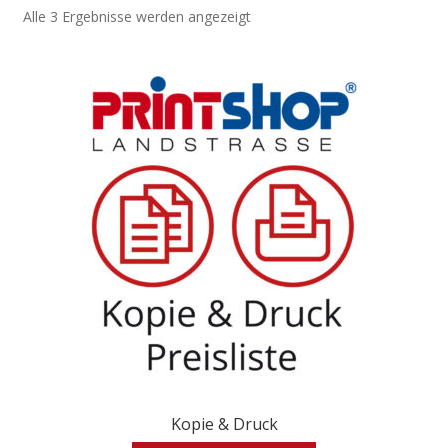
Alle 3 Ergebnisse werden angezeigt
Kopie & Druck