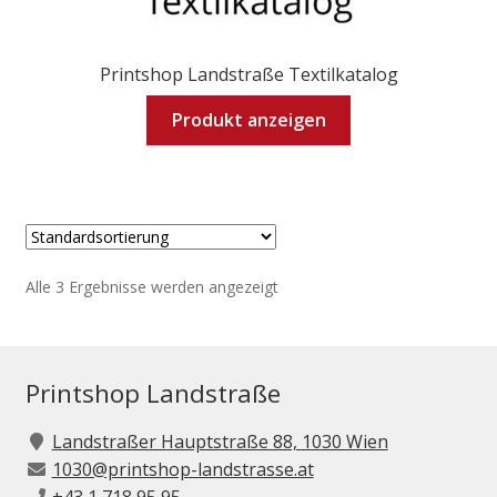
Printshop Landstraße Textilkatalog
Produkt anzeigen
Alle 3 Ergebnisse werden angezeigt
Printshop Landstraße
Landstraßer Hauptstraße 88, 1030 Wien
1030@printshop-landstrasse.at
+43 1 718 95 95