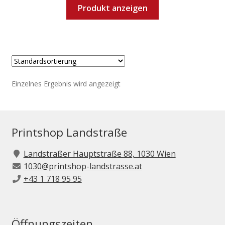
Produkt anzeigen
Einzelnes Ergebnis wird angezeigt
Printshop Landstraße
Landstraßer Hauptstraße 88, 1030 Wien
1030@printshop-landstrasse.at
+43 1 718 95 95
Öffnungszeiten