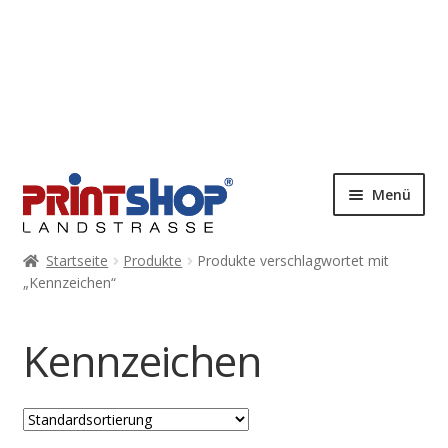
Menü
Startseite
Produkte
Produkte verschlagwortet mit
„Kennzeichen“
Kennzeichen