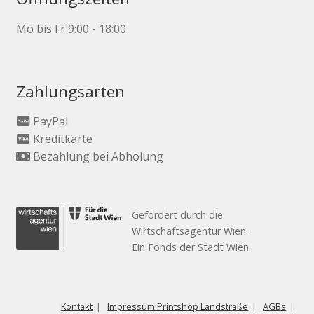
Mo bis Fr 9:00 - 18:00
Zahlungsarten
PayPal
Kreditkarte
Bezahlung bei Abholung
Gefördert durch die
Wirtschaftsagentur Wien.
Ein Fonds der Stadt Wien.
Kontakt
Impressum Printshop Landstraße
AGBs