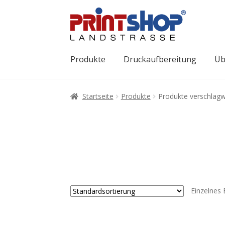
Produkte
Druckaufbereitung
Üb
Startseite
Produkte
Produkte verschlagw
Einzelnes 