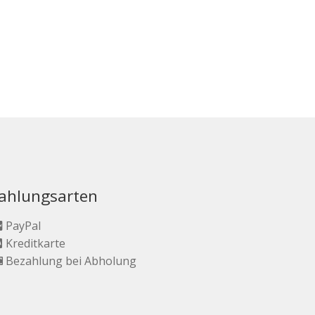
ahlungsarten
PayPal
Kreditkarte
Bezahlung bei Abholung