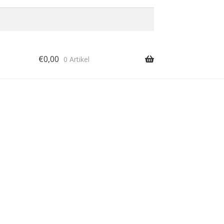
€
0,00
0 Artikel