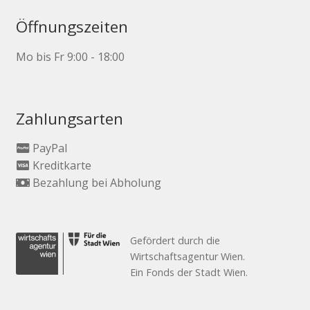
Öffnungszeiten
Mo bis Fr 9:00 - 18:00
Zahlungsarten
PayPal
Kreditkarte
Bezahlung bei Abholung
Gefördert durch die
Wirtschaftsagentur Wien.
Ein Fonds der Stadt Wien.