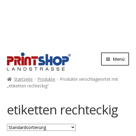
Menü
Startseite
Produkte
Produkte verschlagwortet mit
„etiketten rechteckig“
etiketten rechteckig