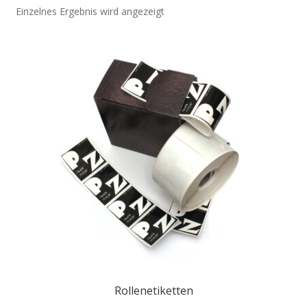
Einzelnes Ergebnis wird angezeigt
Rollenetiketten