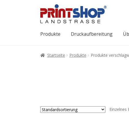
Produkte
Druckaufbereitung
Üb
Startseite
Produkte
Produkte verschlagw
Einzelnes 