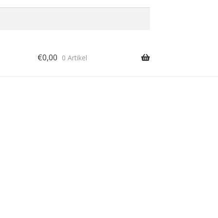
€
0,00
0 Artikel