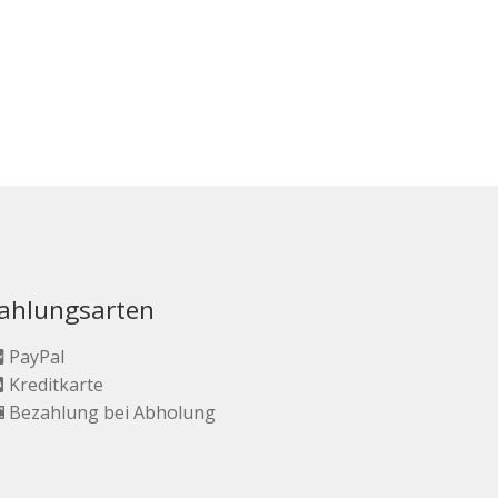
ahlungsarten
PayPal
Kreditkarte
Bezahlung bei Abholung