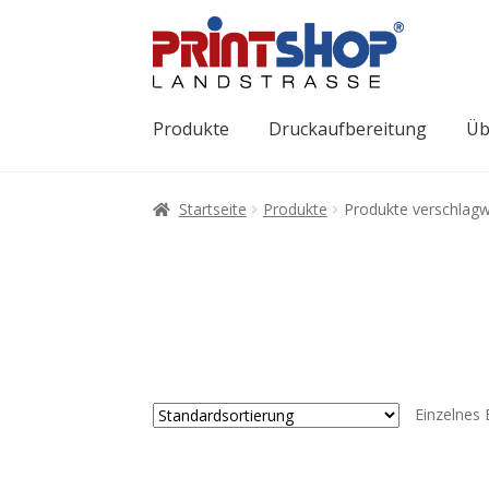
Produkte
Druckaufbereitung
Üb
Startseite
Produkte
Produkte verschlagw
Einzelnes 