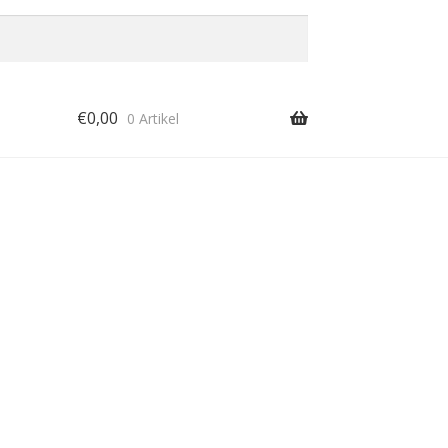
€
0,00
0 Artikel