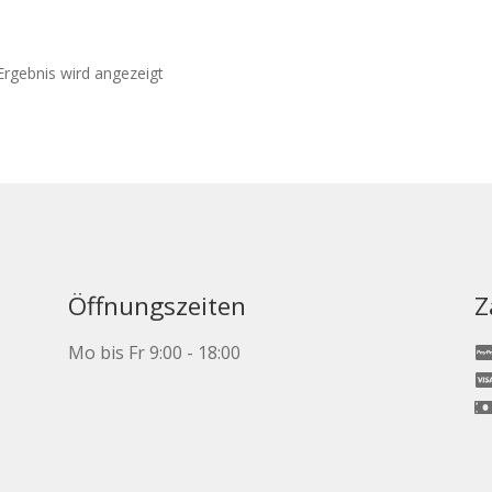
Ergebnis wird angezeigt
Öffnungszeiten
Z
Mo bis Fr 9:00 - 18:00