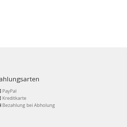
ahlungsarten
PayPal
Kreditkarte
Bezahlung bei Abholung