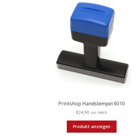
Printshop Handstempel 6010
€
24,90
inkl. MWSt
Produkt anzeigen