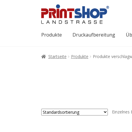
Produkte
Druckaufbereitung
Üb
Startseite
Produkte
Produkte verschlagw
Einzelnes 