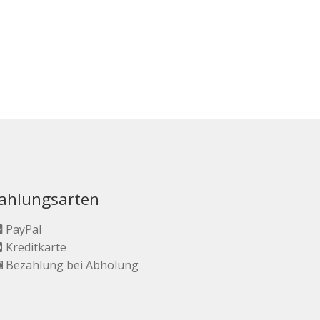
ahlungsarten
PayPal
Kreditkarte
Bezahlung bei Abholung